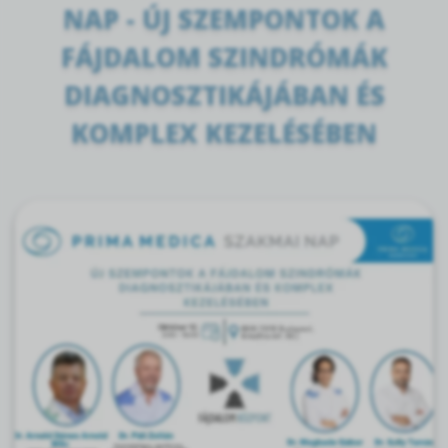
NAP - ÚJ SZEMPONTOK A
FÁJDALOM SZINDRÓMÁK
DIAGNOSZTIKÁJÁBAN ÉS
KOMPLEX KEZELÉSÉBEN