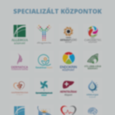
SPECIALIZÁLT KÖZPONTOK