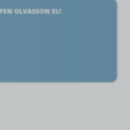
PEN OLVASSON EL!