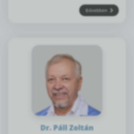
Bővebben
Dr. Páll Zoltán