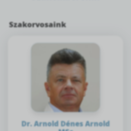
Szakorvosaink
Dr. Arnold Dénes Arnold