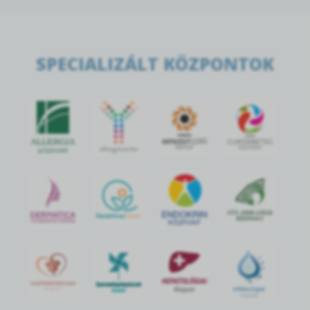
SPECIALIZÁLT KÖZPONTOK