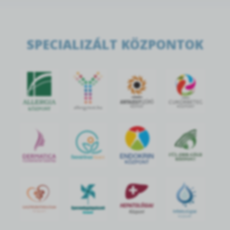
SPECIALIZÁLT KÖZPONTOK