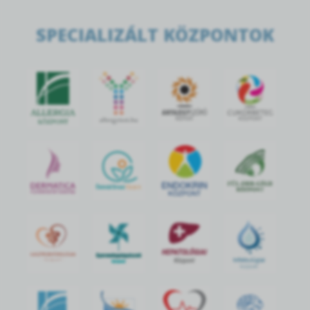
SPECIALIZÁLT KÖZPONTOK