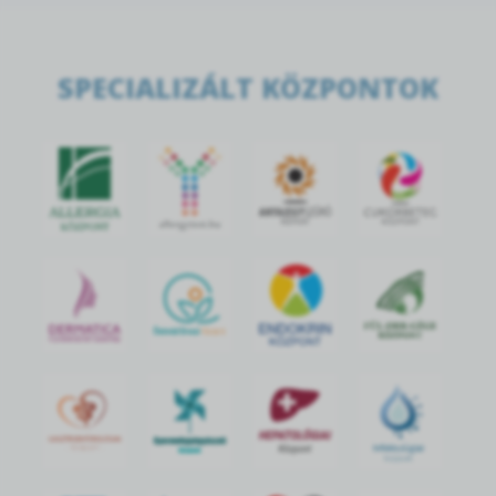
SPECIALIZÁLT KÖZPONTOK