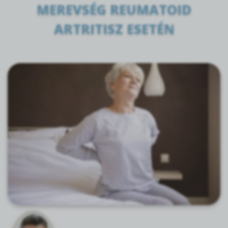
MEREVSÉG REUMATOID
ARTRITISZ ESETÉN