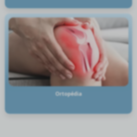
Ortopédia