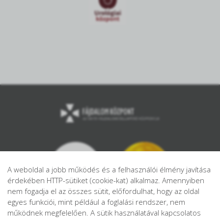
A weboldal a jobb működés és a felhasználói élmény javítása
érdekében HTTP-sütiket (cookie-kat) alkalmaz. Amennyiben
nem fogadja el az összes sütit, előfordulhat, hogy az oldal
egyes funkciói, mint például a foglalási rendszer, nem
működnek megfelelően. A sütik használatával kapcsolatos