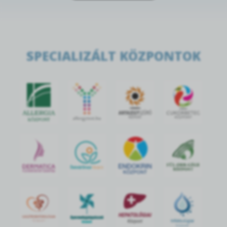
SPECIALIZÁLT KÖZPONTOK