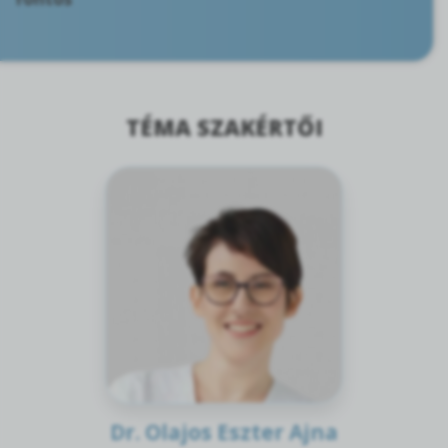
TÉMA SZAKÉRTŐI
Dr. Olajos Eszter Ajna