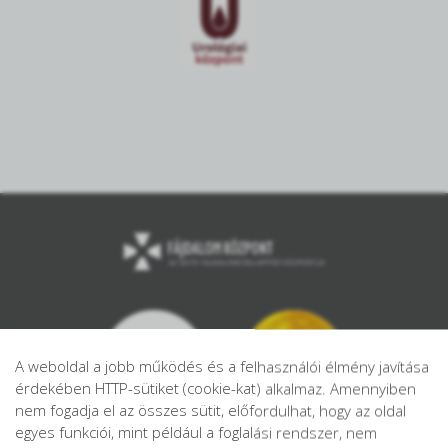
A weboldal a jobb működés és a felhasználói élmény javítása
érdekében HTTP-sütiket (cookie-kat) alkalmaz. Amennyiben
nem fogadja el az összes sütit, előfordulhat, hogy az oldal
egyes funkciói, mint például a foglalási rendszer, nem