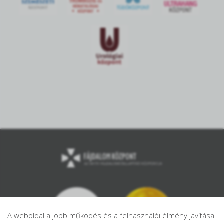
A weboldal a jobb működés és a felhasználói élmény javítása