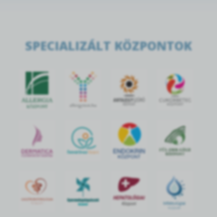
SPECIALIZÁLT KÖZPONTOK