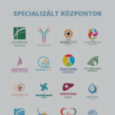
SPECIALIZÁLT KÖZPONTOK