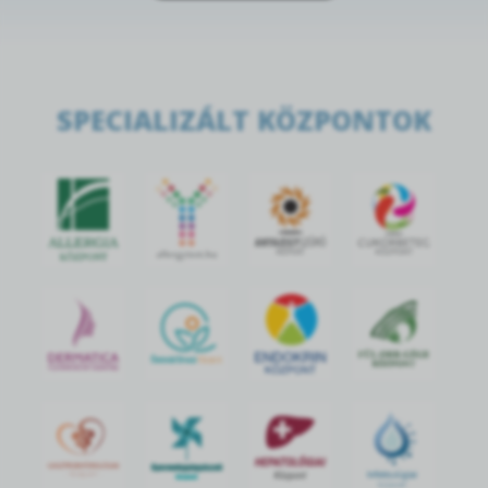
SPECIALIZÁLT KÖZPONTOK