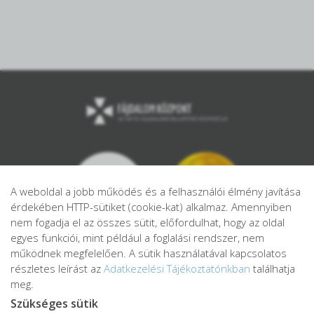
A weboldal a jobb működés és a felhasználói élmény javítása
érdekében HTTP-sütiket (cookie-kat) alkalmaz. Amennyiben
nem fogadja el az összes sütit, előfordulhat, hogy az oldal
egyes funkciói, mint például a foglalási rendszer, nem
működnek megfelelően. A sütik használatával kapcsolatos
részletes leírást az
Adatkezelési Tájékoztatónkban
találhatja
meg.
Szükséges sütik