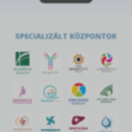
SPECIALIZÁLT KÖZPONTOK