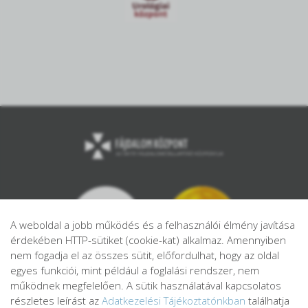
A weboldal a jobb működés és a felhasználói élmény javítása
érdekében HTTP-sütiket (cookie-kat) alkalmaz. Amennyiben
nem fogadja el az összes sütit, előfordulhat, hogy az oldal
egyes funkciói, mint például a foglalási rendszer, nem
működnek megfelelően. A sütik használatával kapcsolatos
részletes leírást az
Adatkezelési Tájékoztatónkban
találhatja