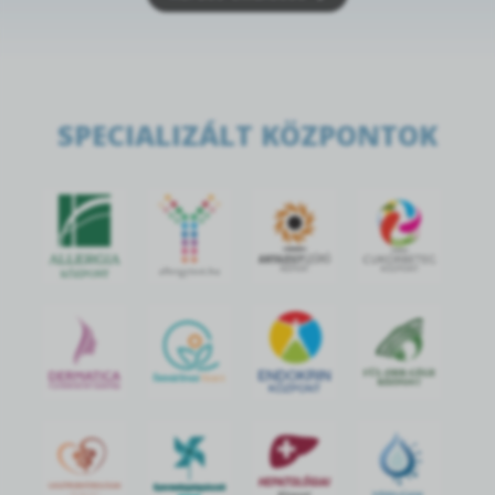
SPECIALIZÁLT KÖZPONTOK