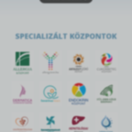
SPECIALIZÁLT KÖZPONTOK