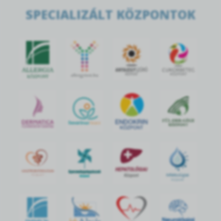
SPECIALIZÁLT KÖZPONTOK