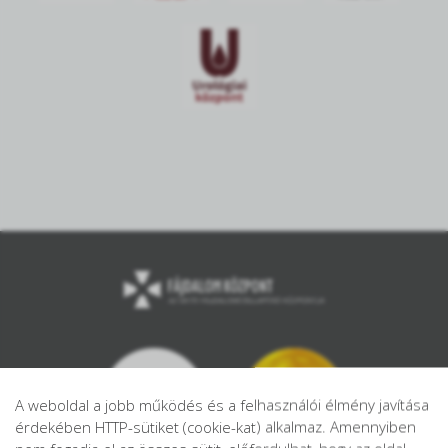
A weboldal a jobb működés és a felhasználói élmény javítása
érdekében HTTP-sütiket (cookie-kat) alkalmaz. Amennyiben