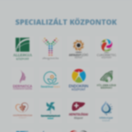
SPECIALIZÁLT KÖZPONTOK