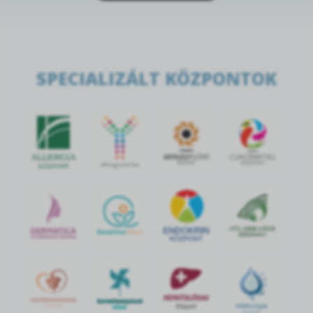
SPECIALIZÁLT KÖZPONTOK