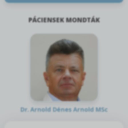
PÁCIENSEK MONDTÁK
Dr. Arnold Dénes Arnold MSc