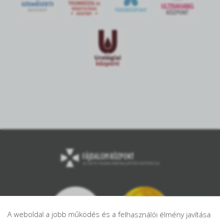
A weboldal a jobb működés és a felhasználói élmény javítása