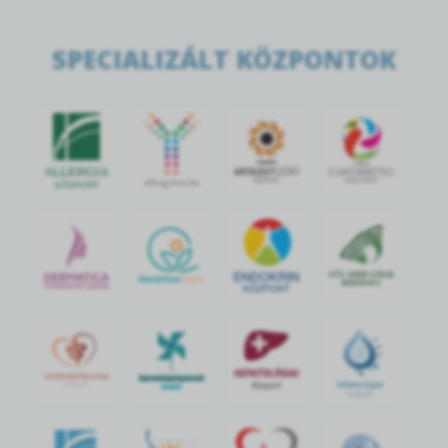
SPECIALIZÁLT KÖZPONTOK