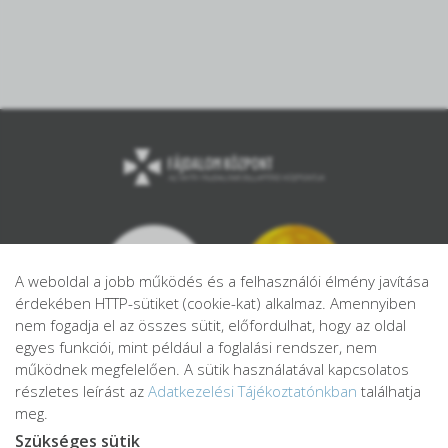
A weboldal a jobb működés és a felhasználói élmény javítása
érdekében HTTP-sütiket (cookie-kat) alkalmaz. Amennyiben
nem fogadja el az összes sütit, előfordulhat, hogy az oldal
egyes funkciói, mint például a foglalási rendszer, nem
működnek megfelelően. A sütik használatával kapcsolatos
részletes leírást az
Adatkezelési Tájékoztatónkban
találhatja
meg.
Szükséges sütik