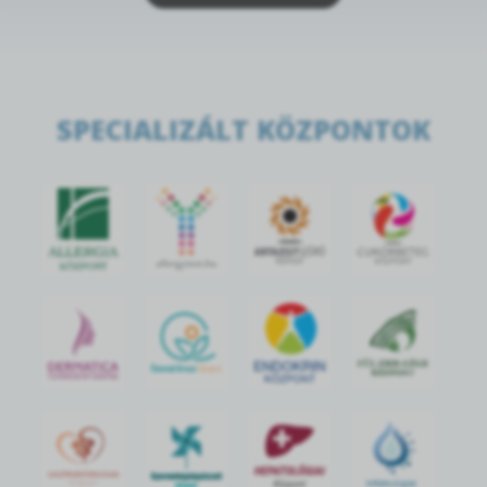
SPECIALIZÁLT KÖZPONTOK