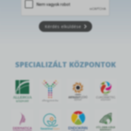
Kérdés elküldése
SPECIALIZÁLT KÖZPONTOK