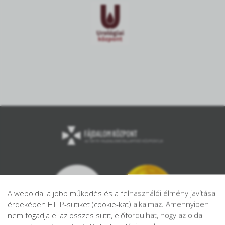
A weboldal a jobb működés és a felhasználói élmény javítása
érdekében HTTP-sütiket (cookie-kat) alkalmaz. Amennyiben
nem fogadja el az összes sütit, előfordulhat, hogy az oldal