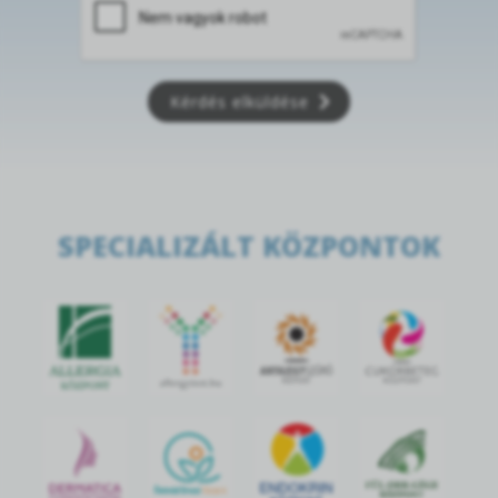
Kérdés elküldése
SPECIALIZÁLT KÖZPONTOK