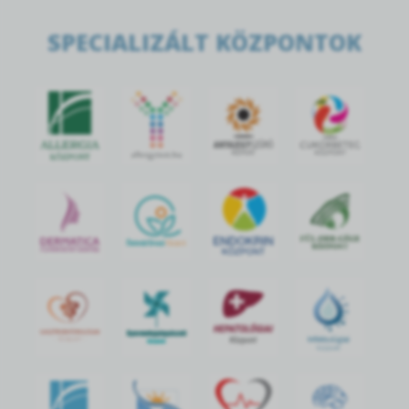
SPECIALIZÁLT KÖZPONTOK