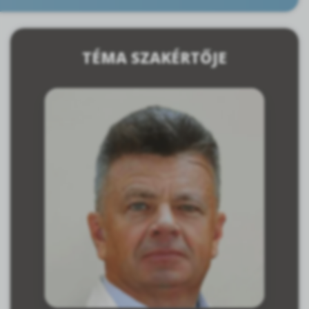
TÉMA SZAKÉRTŐJE