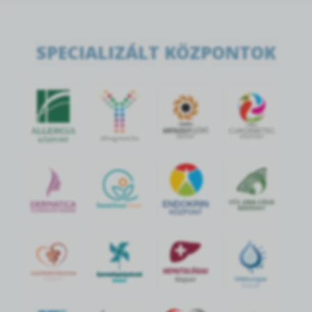
SPECIALIZÁLT KÖZPONTOK