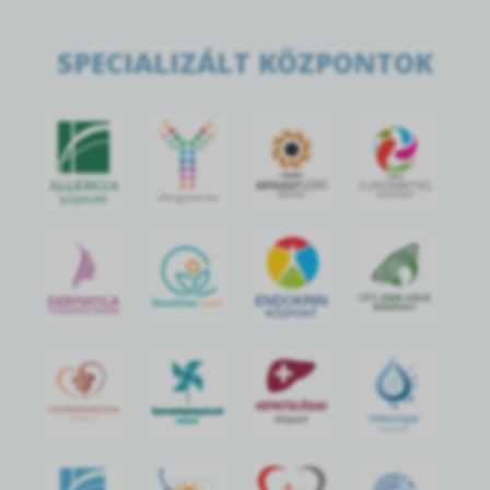
SPECIALIZÁLT KÖZPONTOK