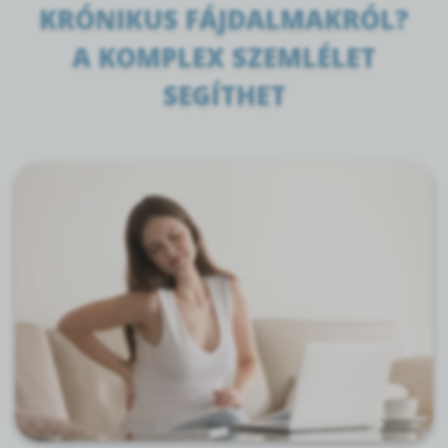
KRÓNIKUS FÁJDALMAKRÓL?
A KOMPLEX SZEMLÉLET
SEGÍTHET