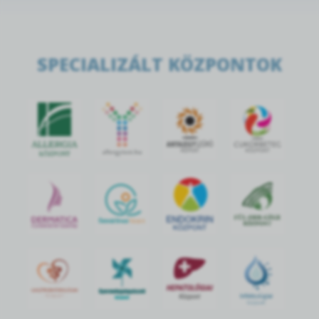
SPECIALIZÁLT KÖZPONTOK