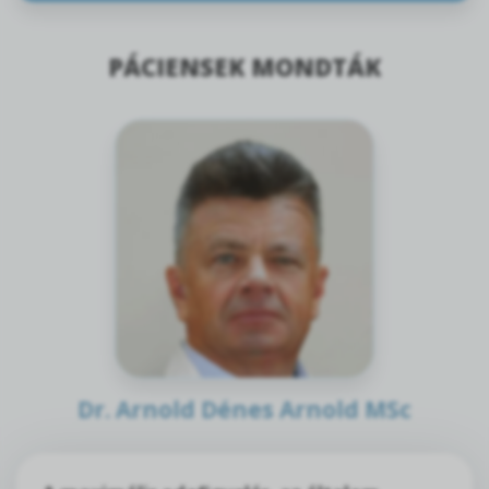
PÁCIENSEK MONDTÁK
Dr. Arnold Dénes Arnold MSc