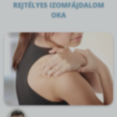
REJTÉLYES IZOMFÁJDALOM
OKA