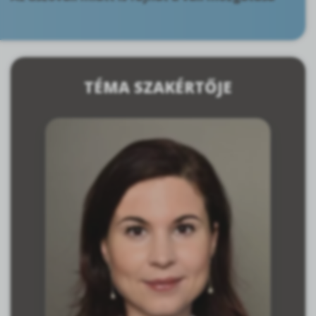
TÉMA SZAKÉRTŐJE