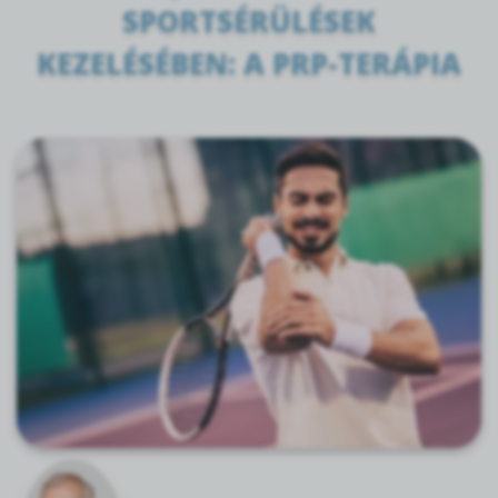
SPORTSÉRÜLÉSEK
KEZELÉSÉBEN: A PRP-TERÁPIA