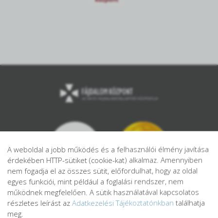
A weboldal a jobb működés és a felhasználói élmény javítása
érdekében HTTP-sütiket (cookie-kat) alkalmaz. Amennyiben
nem fogadja el az összes sütit, előfordulhat, hogy az oldal
egyes funkciói, mint például a foglalási rendszer, nem
működnek megfelelően. A sütik használatával kapcsolatos
részletes leírást az
Adatkezelési Tájékoztatónkban
találhatja
meg.