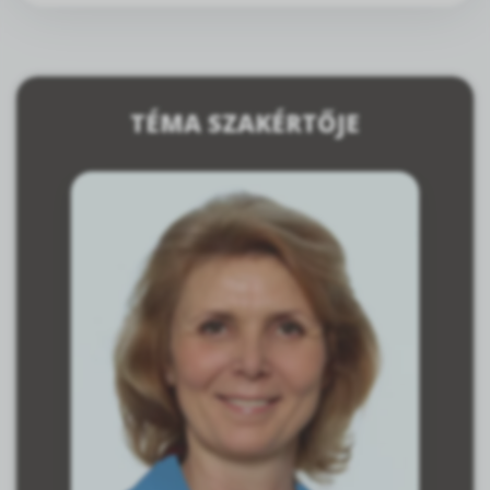
TÉMA SZAKÉRTŐJE