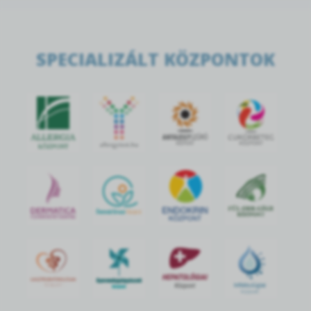
SPECIALIZÁLT KÖZPONTOK