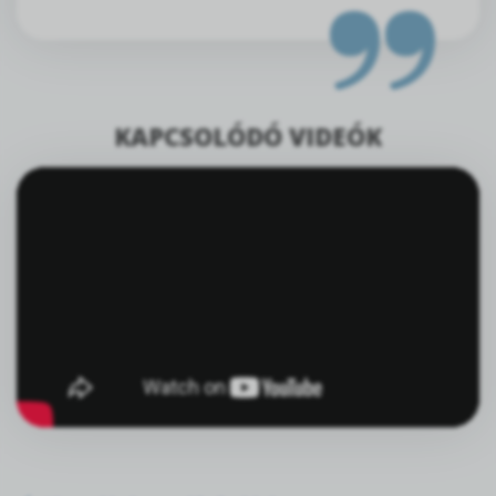
KAPCSOLÓDÓ VIDEÓK