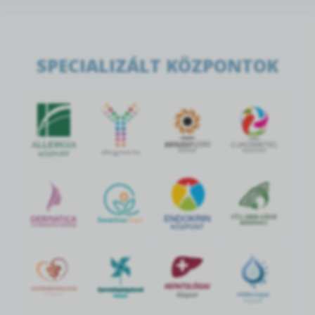
SPECIALIZÁLT KÖZPONTOK