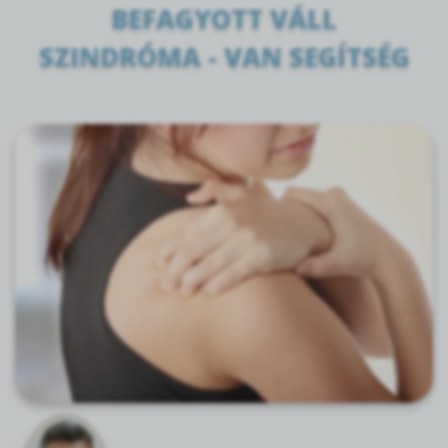
BEFAGYOTT VÁLL
SZINDRÓMA - VAN SEGÍTSÉG