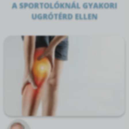
A SPORTOLÓKNÁL GYAKORI
UGRÓTÉRD ELLEN