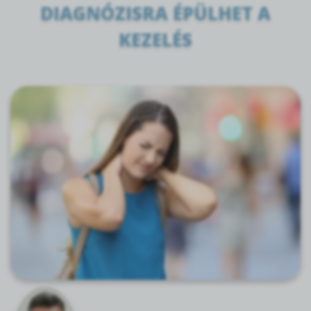
DIAGNÓZISRA ÉPÜLHET A
KEZELÉS