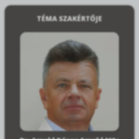
TÉMA SZAKÉRTŐJE