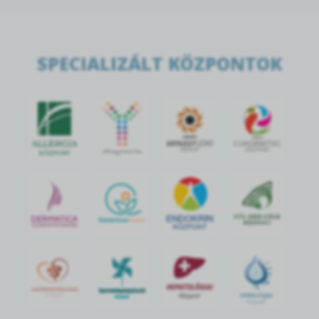
SPECIALIZÁLT KÖZPONTOK