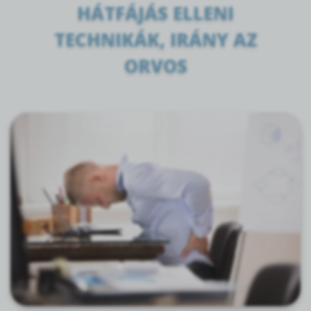
HÁTFÁJÁS ELLENI
TECHNIKÁK, IRÁNY AZ
ORVOS