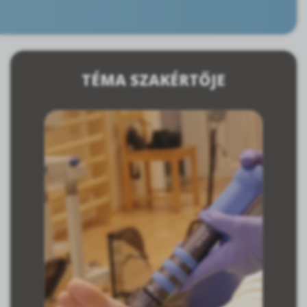
TÉMA SZAKÉRTŐJE