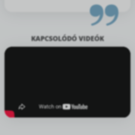
KAPCSOLÓDÓ VIDEÓK