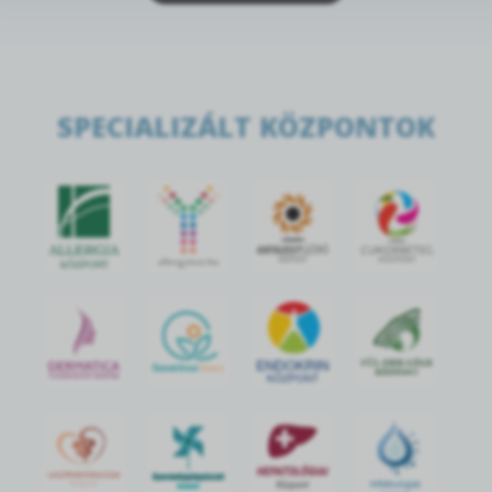
SPECIALIZÁLT KÖZPONTOK